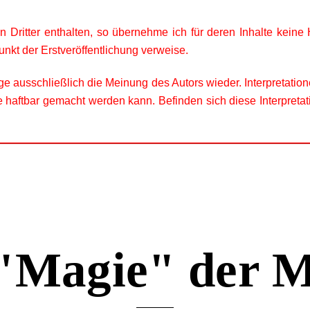
n Dritter enthalten, so übernehme ich für deren Inhalte keine
nkt der Erstveröffentlichung verweise.
ge ausschließlich die Meinung des Autors wieder.
Interpretatio
se haftbar gemacht werden kann. Befinden sich diese Interpretat
"Magie" der 