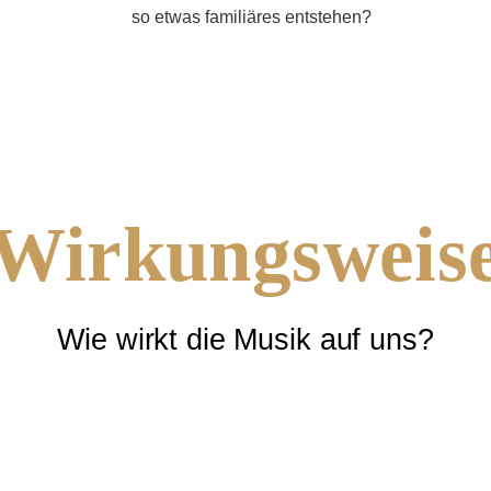
so etwas familiäres entstehen?
Wirkungsweis
Wie wirkt die Musik auf uns?