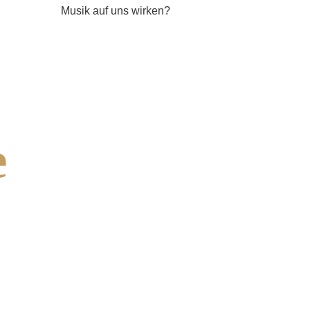
Musik auf uns wirken?
e