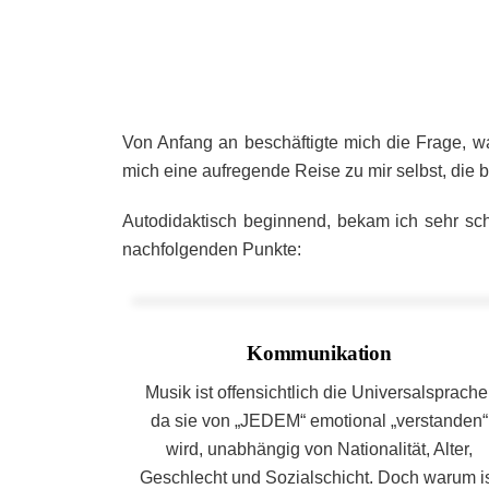
Von Anfang an beschäftigte mich die Frage, wa
mich eine aufregende Reise zu mir selbst, die 
Autodidaktisch beginnend, bekam ich sehr sc
nachfolgenden Punkte:
Kommunikation
Musik ist offensichtlich die Universalsprache
da sie von „JEDEM“ emotional „verstanden“
wird, unabhängig von Nationalität, Alter,
Geschlecht und Sozialschicht. Doch warum i