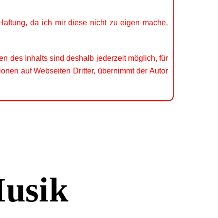
 Haftung, da ich mir diese nicht zu eigen mache,
nen des Inhalts sind deshalb jederzeit möglich, für
ionen auf Webseiten Dritter, übernimmt der Autor
Musik