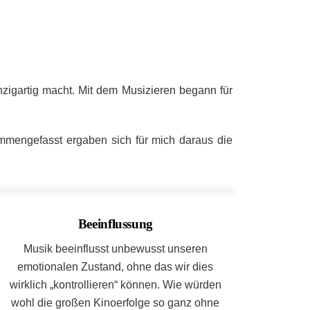
nzigartig macht. Mit dem Musizieren begann für
mmengefasst ergaben sich für mich daraus die
Beeinflussung
Musik beeinflusst unbewusst unseren
emotionalen Zustand, ohne das wir dies
wirklich „kontrollieren“ können. Wie würden
wohl die großen Kinoerfolge so ganz ohne