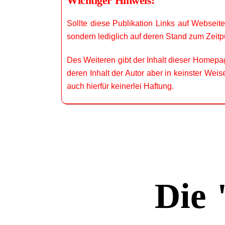
Wichtiger Hinweis:
Sollte diese Publikation Links auf Webseite
sondern lediglich auf deren Stand zum Zeitpu
Des Weiteren gibt der Inhalt dieser Homepa
deren Inhalt der Autor aber in keinster Wei
auch hierfür keinerlei Haftung.
Die 