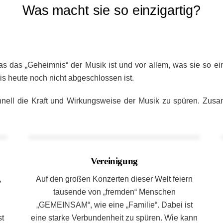
Was macht sie so einzigartig?
s das „Geheimnis“ der Musik ist und vor allem, was sie so ei
bis heute noch nicht abgeschlossen ist.
hnell die Kraft und Wirkungsweise der Musik zu spüren. Zusa
Vereinigung
,
Auf den großen Konzerten dieser Welt feiern
tausende von „fremden“ Menschen
„GEMEINSAM“, wie eine „Familie“. Dabei ist
st
eine starke Verbundenheit zu spüren. Wie kann